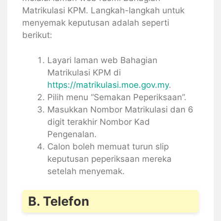
Matrikulasi KPM. Langkah-langkah untuk
menyemak keputusan adalah seperti
berikut:
Layari laman web Bahagian
Matrikulasi KPM di
https://matrikulasi.moe.gov.my
.
Pilih menu “Semakan Peperiksaan”.
Masukkan Nombor Matrikulasi dan 6
digit terakhir Nombor Kad
Pengenalan.
Calon boleh memuat turun slip
keputusan peperiksaan mereka
setelah menyemak.
B. Telefon