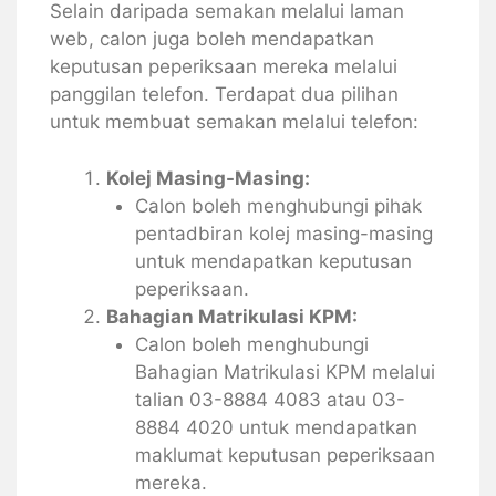
Selain daripada semakan melalui laman
web, calon juga boleh mendapatkan
keputusan peperiksaan mereka melalui
panggilan telefon. Terdapat dua pilihan
untuk membuat semakan melalui telefon:
Kolej Masing-Masing:
Calon boleh menghubungi pihak
pentadbiran kolej masing-masing
untuk mendapatkan keputusan
peperiksaan.
Bahagian Matrikulasi KPM:
Calon boleh menghubungi
Bahagian Matrikulasi KPM melalui
talian 03-8884 4083 atau 03-
8884 4020 untuk mendapatkan
maklumat keputusan peperiksaan
mereka.