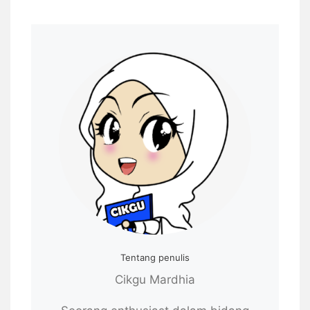
Tentang penulis
Cikgu Mardhia