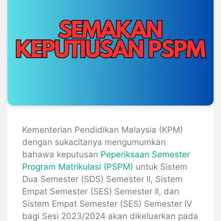
Kementerian Pendidikan Malaysia (KPM)
dengan sukacitanya mengumumkan
bahawa keputusan
Peperiksaan Semester
Program Matrikulasi (PSPM)
untuk Sistem
Dua Semester (SDS) Semester II, Sistem
Empat Semester (SES) Semester II, dan
Sistem Empat Semester (SES) Semester IV
bagi Sesi 2023/2024 akan dikeluarkan pada