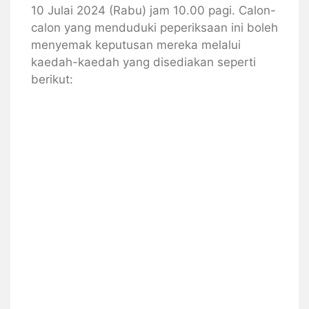
10 Julai 2024 (Rabu) jam 10.00 pagi. Calon-
calon yang menduduki peperiksaan ini boleh
menyemak keputusan mereka melalui
kaedah-kaedah yang disediakan seperti
berikut: