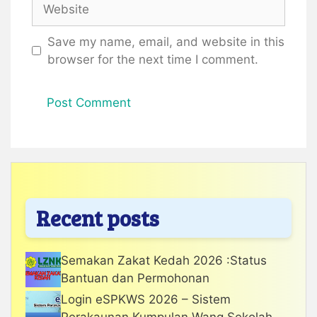
Website
Save my name, email, and website in this
browser for the next time I comment.
Recent posts
Semakan Zakat Kedah 2026 :Status
Bantuan dan Permohonan
Login eSPKWS 2026 – Sistem