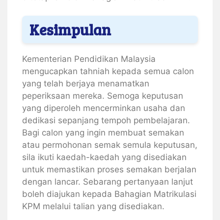
Kesimpulan
Kementerian Pendidikan Malaysia
mengucapkan tahniah kepada semua calon
yang telah berjaya menamatkan
peperiksaan mereka. Semoga keputusan
yang diperoleh mencerminkan usaha dan
dedikasi sepanjang tempoh pembelajaran.
Bagi calon yang ingin membuat semakan
atau permohonan semak semula keputusan,
sila ikuti kaedah-kaedah yang disediakan
untuk memastikan proses semakan berjalan
dengan lancar. Sebarang pertanyaan lanjut
boleh diajukan kepada Bahagian Matrikulasi
KPM melalui talian yang disediakan.