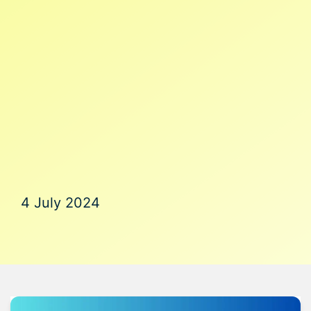
4 July 2024