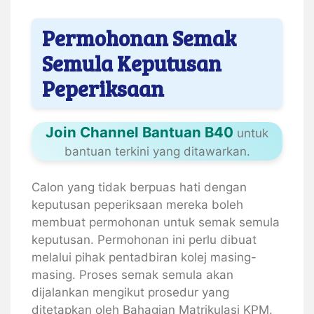
Permohonan Semak
Semula Keputusan
Peperiksaan
Join Channel Bantuan B40
untuk
bantuan terkini yang ditawarkan.
Calon yang tidak berpuas hati dengan
keputusan peperiksaan mereka boleh
membuat permohonan untuk semak semula
keputusan. Permohonan ini perlu dibuat
melalui pihak pentadbiran kolej masing-
masing. Proses semak semula akan
dijalankan mengikut prosedur yang
ditetapkan oleh Bahagian Matrikulasi KPM.