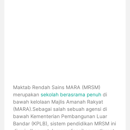
Maktab Rendah Sains MARA (MRSM)
merupakan
sekolah berasrama penuh
di
bawah kelolaan Majlis Amanah Rakyat
(MARA).Sebagai salah sebuah agensi di
bawah Kementerian Pembangunan Luar
Bandar (KPLB), sistem pendidikan MRSM ini