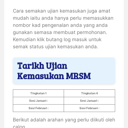
Cara semakan ujian kemasukan juga amat
mudah iaitu anda hanya perlu memasukkan
nombor kad pengenalan anda yang anda
gunakan semasa membuat permohonan.
Kemudian klik butang log masuk untuk
semak status ujian kemasukan anda.
Tarikh Ujian
Kemasukan MRSM
Tingkatan 1
Tingkatan 4
Sesi Januari :
Sesi Januari :
Sesi Februari :
Sesi Februari :
Berikut adalah arahan yang perlu diikuti oleh
calon.