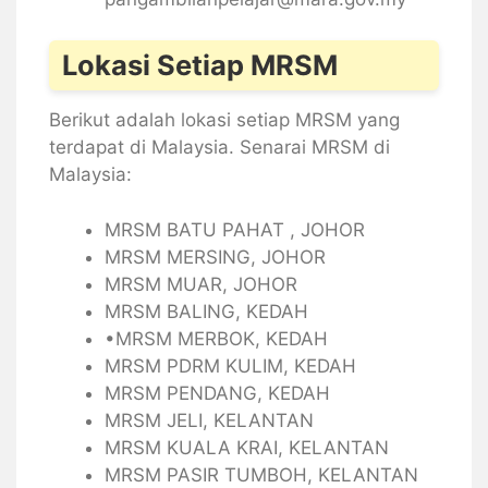
Lokasi Setiap MRSM
Berikut adalah lokasi setiap MRSM yang
terdapat di Malaysia. Senarai MRSM di
Malaysia:
MRSM BATU PAHAT , JOHOR
MRSM MERSING, JOHOR
MRSM MUAR, JOHOR
MRSM BALING, KEDAH
•MRSM MERBOK, KEDAH
MRSM PDRM KULIM, KEDAH
MRSM PENDANG, KEDAH
MRSM JELI, KELANTAN
MRSM KUALA KRAI, KELANTAN
MRSM PASIR TUMBOH, KELANTAN