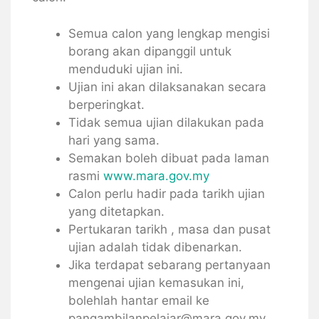
Semua calon yang lengkap mengisi
borang akan dipanggil untuk
menduduki ujian ini.
Ujian ini akan dilaksanakan secara
berperingkat.
Tidak semua ujian dilakukan pada
hari yang sama.
Semakan boleh dibuat pada laman
rasmi
www.mara.gov.my
Calon perlu hadir pada tarikh ujian
yang ditetapkan.
Pertukaran tarikh , masa dan pusat
ujian adalah tidak dibenarkan.
Jika terdapat sebarang pertanyaan
mengenai ujian kemasukan ini,
bolehlah hantar email ke
pangambilanpelajar@mara.gov.my