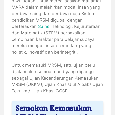
diwujudkan untuk merealisasikan matlamat
MARA dalam melahirkan modal insan yang
berdaya saing dan berdaya maju.Sistem
pendidikan MRSM digubal dengan
berteraskan
Sains
, Teknologi, Kejuruteraan
dan Matematik (STEM) berpaksikan
pembinaan karakter para pelajar supaya
mereka menjadi insan cemerlang yang
holistik, inovatif dan berintegriti.
Untuk memasuki MRSM, satu ujian perlu
dijalani oleh semua murid yang dipanggil
sebagai Ujian Kecenderungan Kemasukan
MRSM (UKKM), Ujian Khas Ulul Albab/ Ujian
Teknikal/ Ujian Khas IGCSE.
Semakan Kemasukan