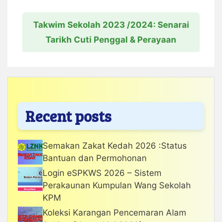
Takwim Sekolah 2023 /2024: Senarai
Tarikh Cuti Penggal & Perayaan
Recent posts
Semakan Zakat Kedah 2026 :Status
Bantuan dan Permohonan
Login eSPKWS 2026 – Sistem
Perakaunan Kumpulan Wang Sekolah
KPM
Koleksi Karangan Pencemaran Alam