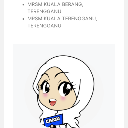
MRSM KUALA BERANG,
TERENGGANU
MRSM KUALA TERENGGANU,
TERENGGANU