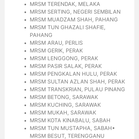
MRSM TERENDAK, MELAKA
MRSM SERTING, NEGERI SEMBILAN
MRSM MUADZAM SHAH, PAHANG
MRSM TUN GHAZALI SHAFIE,
PAHANG
MRSM ARAU, PERLIS
MRSM GERIK, PERAK
MRSM LENGGONG, PERAK
MRSM PASIR SALAK, PERAK
MRSM PENGKALAN HULU, PERAK
MRSM SULTAN AZLAN SHAH, PERAK
MRSM TRANSKRIAN, PULAU PINANG
MRSM BETONG, SARAWAK
MRSM KUCHING, SARAWAK
MRSM MUKAH, SARAWAK
MRSM KOTA KINABALU, SABAH
MRSM TUN MUSTAPHA, SABAH•
MRSM BESUT, TERENGGANU