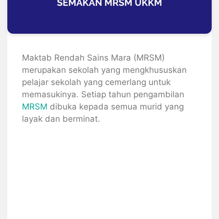
Maktab Rendah Sains Mara (MRSM)
merupakan sekolah yang mengkhususkan
pelajar sekolah yang cemerlang untuk
memasukinya. Setiap tahun pengambilan
MRSM
dibuka kepada semua murid yang
layak dan berminat.