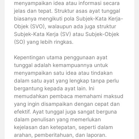
menyampaikan idea atau informasi secara
jelas dan tepat. Struktur asas ayat tunggal
biasanya mengikuti pola Subjek-Kata Kerja-
Objek (SVO), walaupun ada juga struktur
Subjek-Kata Kerja (SV) atau Subjek-Objek
(SO) yang lebih ringkas.
Kepentingan utama penggunaan ayat
tunggal adalah kemampuannya untuk
menyampaikan satu idea atau tindakan
dalam satu ayat yang lengkap tanpa perlu
bergantung kepada ayat lain. Ini
memudahkan pembaca memahami maksud
yang ingin disampaikan dengan cepat dan
efektif. Ayat tunggal juga sangat berguna
dalam penulisan yang memerlukan
kejelasan dan ketepatan, seperti dalam
arahan, pemberitahuan, dan laporan.