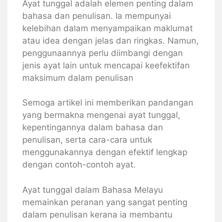
Ayat tunggal adalah elemen penting dalam
bahasa dan penulisan. Ia mempunyai
kelebihan dalam menyampaikan maklumat
atau idea dengan jelas dan ringkas. Namun,
penggunaannya perlu diimbangi dengan
jenis ayat lain untuk mencapai keefektifan
maksimum dalam penulisan
Semoga artikel ini memberikan pandangan
yang bermakna mengenai ayat tunggal,
kepentingannya dalam bahasa dan
penulisan, serta cara-cara untuk
menggunakannya dengan efektif lengkap
dengan contoh-contoh ayat.
Ayat tunggal dalam Bahasa Melayu
memainkan peranan yang sangat penting
dalam penulisan kerana ia membantu