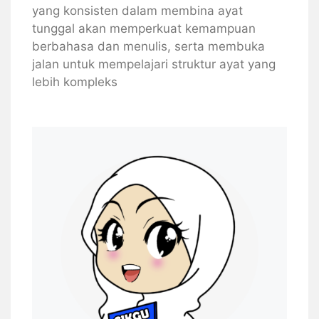
yang konsisten dalam membina ayat
tunggal akan memperkuat kemampuan
berbahasa dan menulis, serta membuka
jalan untuk mempelajari struktur ayat yang
lebih kompleks