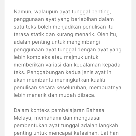
Namun, walaupun ayat tunggal penting,
penggunaan ayat yang berlebihan dalam
satu teks boleh menjadikan penulisan itu
terasa statik dan kurang menarik. Oleh itu,
adalah penting untuk mengimbangi
penggunaan ayat tunggal dengan ayat yang
lebih kompleks atau majmuk untuk
memberikan variasi dan kedalaman kepada
teks. Penggabungan kedua jenis ayat ini
akan membantu meningkatkan kualiti
penulisan secara keseluruhan, membuatnya
lebih menarik dan mudah dibaca.
Dalam konteks pembelajaran Bahasa
Melayu, memahami dan menguasai
pembentukan ayat tunggal adalah langkah
penting untuk mencapai kefasihan. Latihan