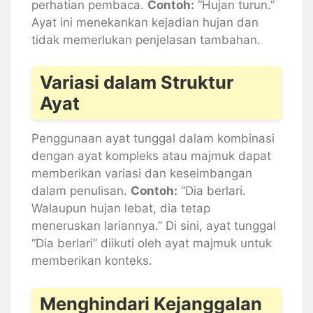
perhatian pembaca.
Contoh:
“Hujan turun.”
Ayat ini menekankan kejadian hujan dan
tidak memerlukan penjelasan tambahan.
Variasi dalam Struktur
Ayat
Penggunaan ayat tunggal dalam kombinasi
dengan ayat kompleks atau majmuk dapat
memberikan variasi dan keseimbangan
dalam penulisan.
Contoh:
“Dia berlari.
Walaupun hujan lebat, dia tetap
meneruskan lariannya.” Di sini, ayat tunggal
“Dia berlari” diikuti oleh ayat majmuk untuk
memberikan konteks.
Menghindari Kejanggalan