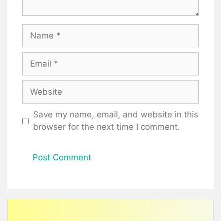
Name
Email
Website
Save my name, email, and website in this
browser for the next time I comment.