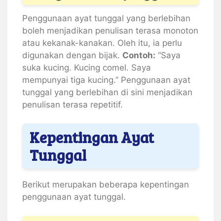
Penggunaan ayat tunggal yang berlebihan
boleh menjadikan penulisan terasa monoton
atau kekanak-kanakan. Oleh itu, ia perlu
digunakan dengan bijak.
Contoh:
“Saya
suka kucing. Kucing comel. Saya
mempunyai tiga kucing.” Penggunaan ayat
tunggal yang berlebihan di sini menjadikan
penulisan terasa repetitif.
Kepentingan Ayat
Tunggal
Berikut merupakan beberapa kepentingan
penggunaan ayat tunggal.