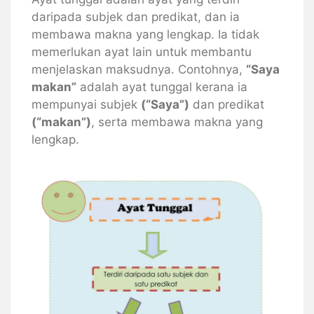
daripada subjek dan predikat, dan ia
membawa makna yang lengkap. Ia tidak
memerlukan ayat lain untuk membantu
menjelaskan maksudnya. Contohnya,
“Saya
makan”
adalah ayat tunggal kerana ia
mempunyai subjek
(“Saya”)
dan predikat
(“makan”)
, serta membawa makna yang
lengkap.