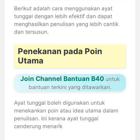
Berikut adalah cara menggunakan ayat
tunggal dengan lebih efektif dan dapat
menghasilkan penulisan yang lebih cantik
dan tersusun.
Penekanan pada Poin
Utama
Join Channel Bantuan B40
untuk
bantuan terkini yang ditawarkan.
Ayat tunggal boleh digunakan untuk
menekankan poin atau idea utama dalam
penulisan. Ini kerana ayat tunggal
cenderung menarik