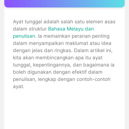
Ayat tunggal adalah salah satu elemen asas
dalam struktur
Bahasa Melayu dan
penulisan
. Ia memainkan peranan penting
dalam menyampaikan maklumat atau idea
dengan jelas dan ringkas. Dalam artikel ini,
kita akan membincangkan apa itu ayat
tunggal, kepentingannya, dan bagaimana ia
boleh digunakan dengan efektif dalam
penulisan, lengkap dengan contoh-contoh
ayat.