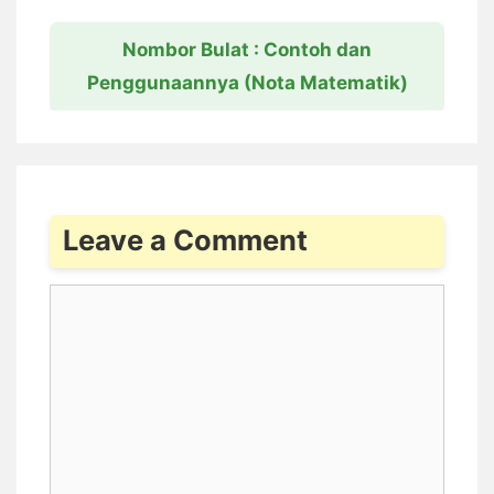
Nombor Bulat : Contoh dan
Penggunaannya (Nota Matematik)
Leave a Comment
Comment