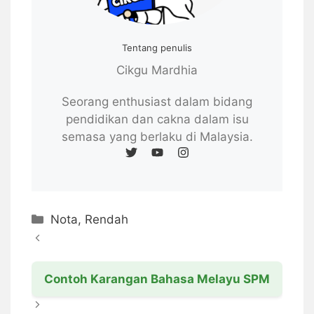
Tentang penulis
Cikgu Mardhia
Seorang enthusiast dalam bidang
pendidikan dan cakna dalam isu
semasa yang berlaku di Malaysia.
Categories
Nota
,
Rendah
Contoh Karangan Bahasa Melayu SPM