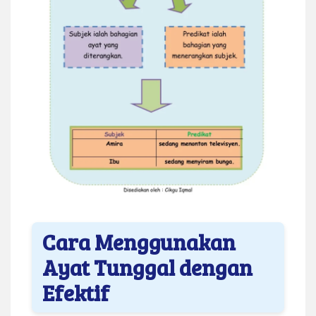
Cara Menggunakan
Ayat Tunggal dengan
Efektif