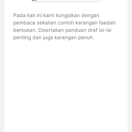
Pada kali ini kami kongsikan dengan
pembaca sekalian contoh karangan faedah
bersukan. Disertakan panduan draf isi-isi
penting dan juga karangan penuh.