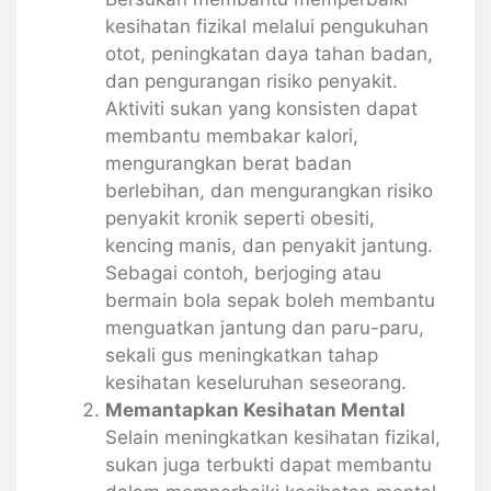
kesihatan fizikal melalui pengukuhan
otot, peningkatan daya tahan badan,
dan pengurangan risiko penyakit.
Aktiviti sukan yang konsisten dapat
membantu membakar kalori,
mengurangkan berat badan
berlebihan, dan mengurangkan risiko
penyakit kronik seperti obesiti,
kencing manis, dan penyakit jantung.
Sebagai contoh, berjoging atau
bermain bola sepak boleh membantu
menguatkan jantung dan paru-paru,
sekali gus meningkatkan tahap
kesihatan keseluruhan seseorang.
Memantapkan Kesihatan Mental
Selain meningkatkan kesihatan fizikal,
sukan juga terbukti dapat membantu