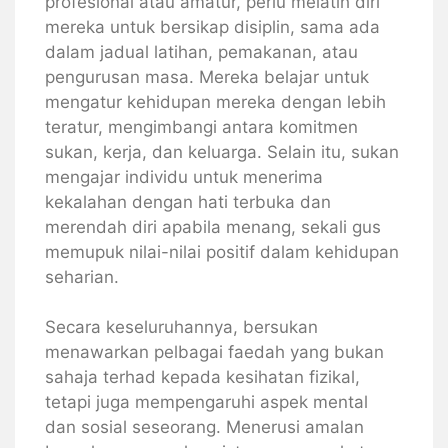
profesional atau amatur, perlu melatih diri
mereka untuk bersikap disiplin, sama ada
dalam jadual latihan, pemakanan, atau
pengurusan masa. Mereka belajar untuk
mengatur kehidupan mereka dengan lebih
teratur, mengimbangi antara komitmen
sukan, kerja, dan keluarga. Selain itu, sukan
mengajar individu untuk menerima
kekalahan dengan hati terbuka dan
merendah diri apabila menang, sekali gus
memupuk nilai-nilai positif dalam kehidupan
seharian.
Secara keseluruhannya, bersukan
menawarkan pelbagai faedah yang bukan
sahaja terhad kepada kesihatan fizikal,
tetapi juga mempengaruhi aspek mental
dan sosial seseorang. Menerusi amalan