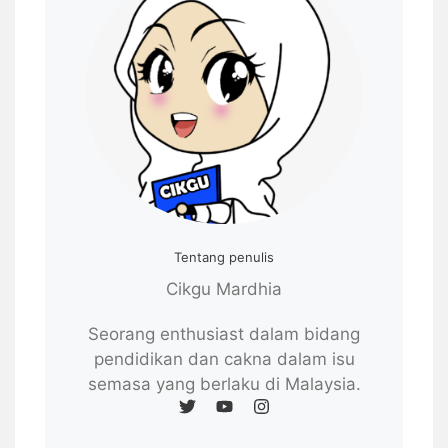
Tentang penulis
Cikgu Mardhia
Seorang enthusiast dalam bidang
pendidikan dan cakna dalam isu
semasa yang berlaku di Malaysia.