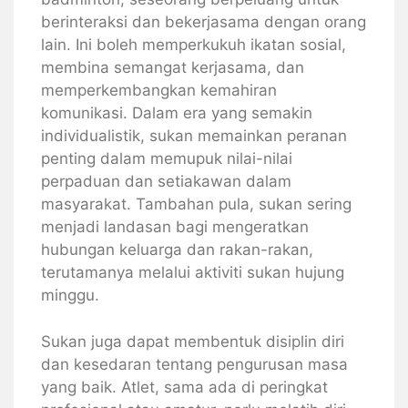
berinteraksi dan bekerjasama dengan orang
lain. Ini boleh memperkukuh ikatan sosial,
membina semangat kerjasama, dan
memperkembangkan kemahiran
komunikasi. Dalam era yang semakin
individualistik, sukan memainkan peranan
penting dalam memupuk nilai-nilai
perpaduan dan setiakawan dalam
masyarakat. Tambahan pula, sukan sering
menjadi landasan bagi mengeratkan
hubungan keluarga dan rakan-rakan,
terutamanya melalui aktiviti sukan hujung
minggu.
Sukan juga dapat membentuk disiplin diri
dan kesedaran tentang pengurusan masa
yang baik. Atlet, sama ada di peringkat