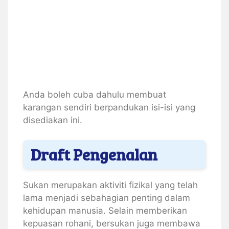
Anda boleh cuba dahulu membuat
karangan sendiri berpandukan isi-isi yang
disediakan ini.
Draft Pengenalan
Sukan merupakan aktiviti fizikal yang telah
lama menjadi sebahagian penting dalam
kehidupan manusia. Selain memberikan
kepuasan rohani, bersukan juga membawa