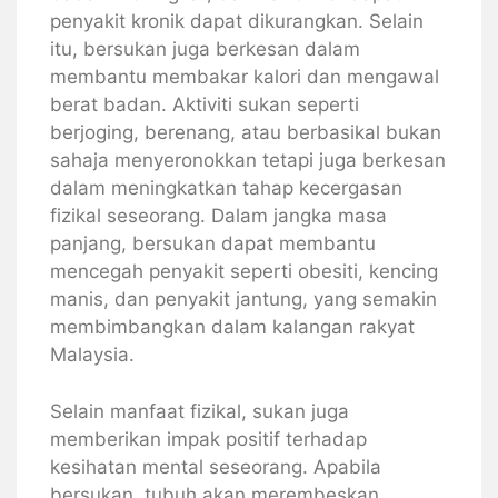
penyakit kronik dapat dikurangkan. Selain
itu, bersukan juga berkesan dalam
membantu membakar kalori dan mengawal
berat badan. Aktiviti sukan seperti
berjoging, berenang, atau berbasikal bukan
sahaja menyeronokkan tetapi juga berkesan
dalam meningkatkan tahap kecergasan
fizikal seseorang. Dalam jangka masa
panjang, bersukan dapat membantu
mencegah penyakit seperti obesiti, kencing
manis, dan penyakit jantung, yang semakin
membimbangkan dalam kalangan rakyat
Malaysia.
Selain manfaat fizikal, sukan juga
memberikan impak positif terhadap
kesihatan mental seseorang. Apabila
bersukan, tubuh akan merembeskan