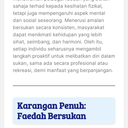
sahaja terhad kepada kesihatan fizikal,
tetapi juga mempengaruhi aspek mental
dan sosial seseorang. Menerusi amalan
bersukan secara konsisten, masyarakat
dapat menikmati kehidupan yang lebih
sihat, seimbang, dan harmoni. Oleh itu,
setiap individu seharusnya mengambil
langkah proaktif untuk melibatkan diri dalam
sukan, sama ada secara profesional atau
rekreasi, demi manfaat yang berpanjangan.
Karangan Penuh:
Faedah Bersukan