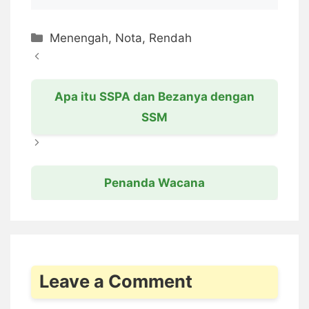
Categories
Menengah
,
Nota
,
Rendah
Apa itu SSPA dan Bezanya dengan
SSM
Penanda Wacana
Leave a Comment