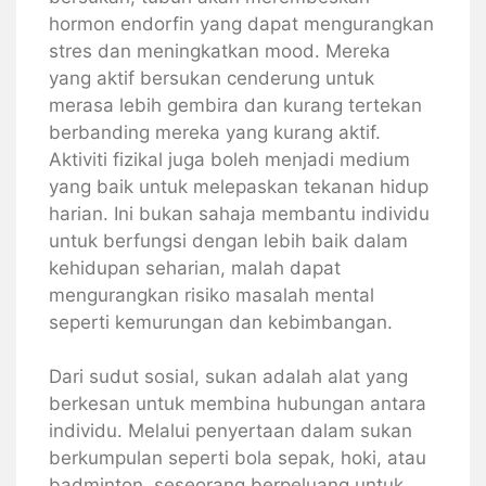
hormon endorfin yang dapat mengurangkan
stres dan meningkatkan mood. Mereka
yang aktif bersukan cenderung untuk
merasa lebih gembira dan kurang tertekan
berbanding mereka yang kurang aktif.
Aktiviti fizikal juga boleh menjadi medium
yang baik untuk melepaskan tekanan hidup
harian. Ini bukan sahaja membantu individu
untuk berfungsi dengan lebih baik dalam
kehidupan seharian, malah dapat
mengurangkan risiko masalah mental
seperti kemurungan dan kebimbangan.
Dari sudut sosial, sukan adalah alat yang
berkesan untuk membina hubungan antara
individu. Melalui penyertaan dalam sukan
berkumpulan seperti bola sepak, hoki, atau
badminton, seseorang berpeluang untuk