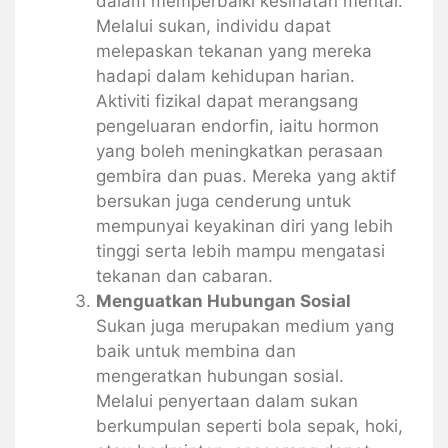
dalam memperbaiki kesihatan mental.
Melalui sukan, individu dapat
melepaskan tekanan yang mereka
hadapi dalam kehidupan harian.
Aktiviti fizikal dapat merangsang
pengeluaran endorfin, iaitu hormon
yang boleh meningkatkan perasaan
gembira dan puas. Mereka yang aktif
bersukan juga cenderung untuk
mempunyai keyakinan diri yang lebih
tinggi serta lebih mampu mengatasi
tekanan dan cabaran.
Menguatkan Hubungan Sosial
Sukan juga merupakan medium yang
baik untuk membina dan
mengeratkan hubungan sosial.
Melalui penyertaan dalam sukan
berkumpulan seperti bola sepak, hoki,