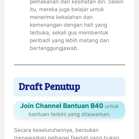
pemakanan dan kesihatan diri. Selain
itu, mereka juga belajar untuk
menerima kekalahan dan
kemenangan dengan hati yang
terbuka, sekali gus membentuk
peribadi yang lebih matang dan
bertanggungjawab.
Draft Penutup
Join Channel Bantuan B40
untuk
bantuan terkini yang ditawarkan.
Secara keseluruhannya, bersukan
menawarkan pelbagai faedah yang bukan