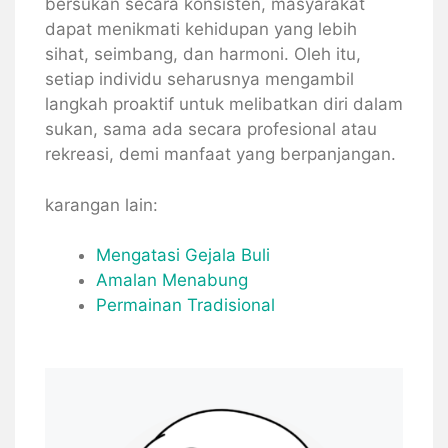
bersukan secara konsisten, masyarakat
dapat menikmati kehidupan yang lebih
sihat, seimbang, dan harmoni. Oleh itu,
setiap individu seharusnya mengambil
langkah proaktif untuk melibatkan diri dalam
sukan, sama ada secara profesional atau
rekreasi, demi manfaat yang berpanjangan.
karangan lain:
Mengatasi Gejala Buli
Amalan Menabung
Permainan Tradisional