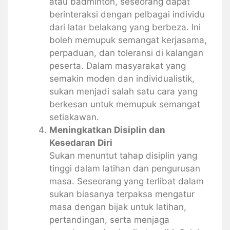
atau badminton, seseorang dapat
berinteraksi dengan pelbagai individu
dari latar belakang yang berbeza. Ini
boleh memupuk semangat kerjasama,
perpaduan, dan toleransi di kalangan
peserta. Dalam masyarakat yang
semakin moden dan individualistik,
sukan menjadi salah satu cara yang
berkesan untuk memupuk semangat
setiakawan.
Meningkatkan Disiplin dan
Kesedaran Diri
Sukan menuntut tahap disiplin yang
tinggi dalam latihan dan pengurusan
masa. Seseorang yang terlibat dalam
sukan biasanya terpaksa mengatur
masa dengan bijak untuk latihan,
pertandingan, serta menjaga