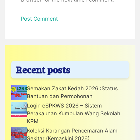
Recent posts
Semakan Zakat Kedah 2026 :Status
Bantuan dan Permohonan
Login eSPKWS 2026 – Sistem
Perakaunan Kumpulan Wang Sekolah
KPM
Koleksi Karangan Pencemaran Alam
Sekitar (Kemaskini 2026)