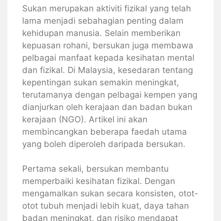
Sukan merupakan aktiviti fizikal yang telah
lama menjadi sebahagian penting dalam
kehidupan manusia. Selain memberikan
kepuasan rohani, bersukan juga membawa
pelbagai manfaat kepada kesihatan mental
dan fizikal. Di Malaysia, kesedaran tentang
kepentingan sukan semakin meningkat,
terutamanya dengan pelbagai kempen yang
dianjurkan oleh kerajaan dan badan bukan
kerajaan (NGO). Artikel ini akan
membincangkan beberapa faedah utama
yang boleh diperoleh daripada bersukan.
Pertama sekali, bersukan membantu
memperbaiki kesihatan fizikal. Dengan
mengamalkan sukan secara konsisten, otot-
otot tubuh menjadi lebih kuat, daya tahan
badan meningkat, dan risiko mendapat