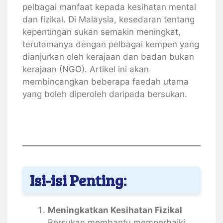
pelbagai manfaat kepada kesihatan mental
dan fizikal. Di Malaysia, kesedaran tentang
kepentingan sukan semakin meningkat,
terutamanya dengan pelbagai kempen yang
dianjurkan oleh kerajaan dan badan bukan
kerajaan (NGO). Artikel ini akan
membincangkan beberapa faedah utama
yang boleh diperoleh daripada bersukan.
Isi-isi Penting:
Meningkatkan Kesihatan Fizikal
Bersukan membantu memperbaiki