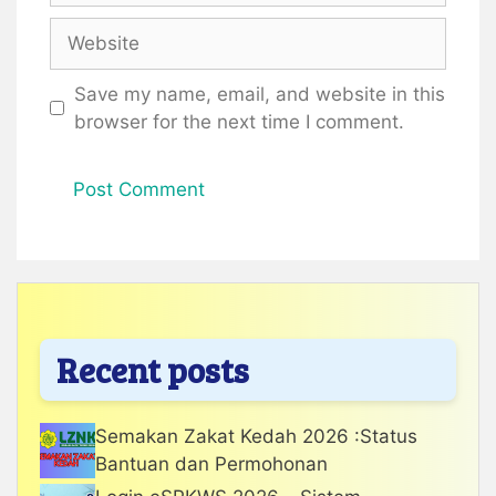
Website
Save my name, email, and website in this
browser for the next time I comment.
Recent posts
Semakan Zakat Kedah 2026 :Status
Bantuan dan Permohonan