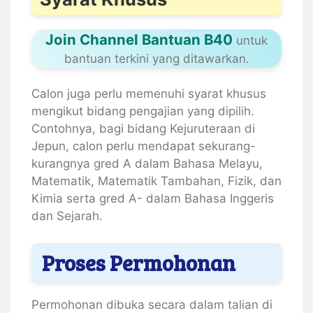
Join Channel Bantuan B40
untuk
bantuan terkini yang ditawarkan.
Calon juga perlu memenuhi syarat khusus
mengikut bidang pengajian yang dipilih.
Contohnya, bagi bidang Kejuruteraan di
Jepun, calon perlu mendapat sekurang-
kurangnya gred A dalam Bahasa Melayu,
Matematik, Matematik Tambahan, Fizik, dan
Kimia serta gred A- dalam Bahasa Inggeris
dan Sejarah.
Proses Permohonan
Permohonan dibuka secara dalam talian di