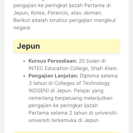
pengajian ke peringkat Ijazah Pertama di
Jepun, Korea, Perancis, atau Jerman.
Berikut adalah struktur pengajian mengikut
negara:
Jepun
Kursus Persediaan:
20 bulan di
INTEC Education College, Shah Alam.
Pengajian Lanjutan:
Diploma selama
3 tahun di Colleges of Technology
(KOSEN) di Jepun. Pelajar yang
cemerlang berpeluang melanjutkan
pengajian ke peringkat Ijazah
Pertama selama 2 tahun di universiti-
universiti terkemuka di Jepun.