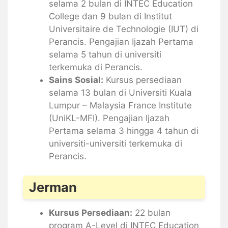
selama 2 bulan di INTEC Education
College dan 9 bulan di Institut
Universitaire de Technologie (IUT) di
Perancis. Pengajian Ijazah Pertama
selama 5 tahun di universiti
terkemuka di Perancis.
Sains Sosial:
Kursus persediaan
selama 13 bulan di Universiti Kuala
Lumpur – Malaysia France Institute
(UniKL-MFI). Pengajian Ijazah
Pertama selama 3 hingga 4 tahun di
universiti-universiti terkemuka di
Perancis.
Jerman
Kursus Persediaan:
22 bulan
program A-Level di INTEC Education