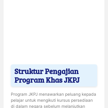
Struktur Pengajian
Program Khas JKPJ
Program JKPJ menawarkan peluang kepada
pelajar untuk mengikuti kursus persediaan
di dalam negara sebelum melanjutkan