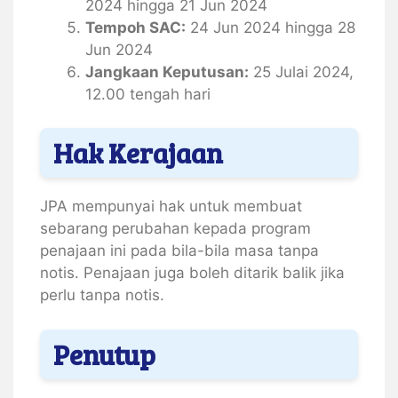
2024 hingga 21 Jun 2024
Tempoh SAC:
24 Jun 2024 hingga 28
Jun 2024
Jangkaan Keputusan:
25 Julai 2024,
12.00 tengah hari
Hak Kerajaan
JPA mempunyai hak untuk membuat
sebarang perubahan kepada program
penajaan ini pada bila-bila masa tanpa
notis. Penajaan juga boleh ditarik balik jika
perlu tanpa notis.
Penutup