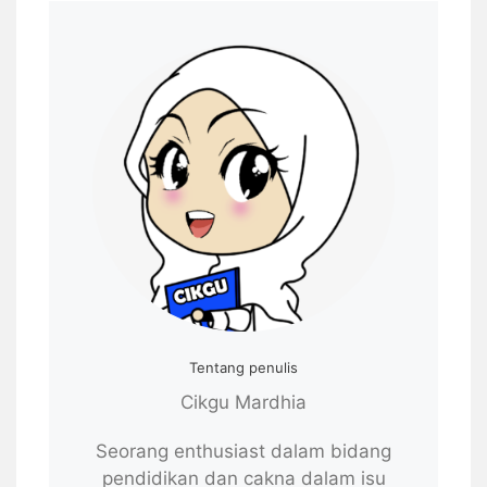
Tentang penulis
Cikgu Mardhia
Seorang enthusiast dalam bidang
pendidikan dan cakna dalam isu