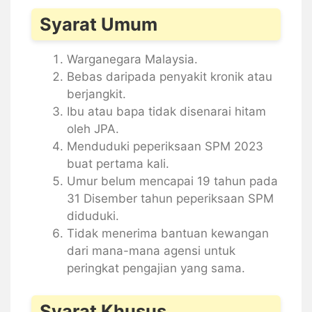
Syarat Umum
Warganegara Malaysia.
Bebas daripada penyakit kronik atau
berjangkit.
Ibu atau bapa tidak disenarai hitam
oleh JPA.
Menduduki peperiksaan SPM 2023
buat pertama kali.
Umur belum mencapai 19 tahun pada
31 Disember tahun peperiksaan SPM
diduduki.
Tidak menerima bantuan kewangan
dari mana-mana agensi untuk
peringkat pengajian yang sama.
Syarat Khusus