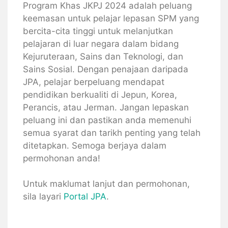
Program Khas JKPJ 2024 adalah peluang
keemasan untuk pelajar lepasan SPM yang
bercita-cita tinggi untuk melanjutkan
pelajaran di luar negara dalam bidang
Kejuruteraan, Sains dan Teknologi, dan
Sains Sosial. Dengan penajaan daripada
JPA, pelajar berpeluang mendapat
pendidikan berkualiti di Jepun, Korea,
Perancis, atau Jerman. Jangan lepaskan
peluang ini dan pastikan anda memenuhi
semua syarat dan tarikh penting yang telah
ditetapkan. Semoga berjaya dalam
permohonan anda!
Untuk maklumat lanjut dan permohonan,
sila layari
Portal JPA
.