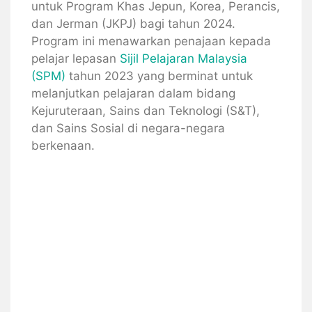
untuk Program Khas Jepun, Korea, Perancis,
dan Jerman (JKPJ) bagi tahun 2024.
Program ini menawarkan penajaan kepada
pelajar lepasan
Sijil Pelajaran Malaysia
(SPM)
tahun 2023 yang berminat untuk
melanjutkan pelajaran dalam bidang
Kejuruteraan, Sains dan Teknologi (S&T),
dan Sains Sosial di negara-negara
berkenaan.