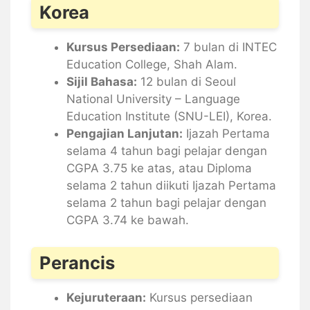
Korea
Kursus Persediaan:
7 bulan di INTEC
Education College, Shah Alam.
Sijil Bahasa:
12 bulan di Seoul
National University – Language
Education Institute (SNU-LEI), Korea.
Pengajian Lanjutan:
Ijazah Pertama
selama 4 tahun bagi pelajar dengan
CGPA 3.75 ke atas, atau Diploma
selama 2 tahun diikuti Ijazah Pertama
selama 2 tahun bagi pelajar dengan
CGPA 3.74 ke bawah.
Perancis
Kejuruteraan:
Kursus persediaan