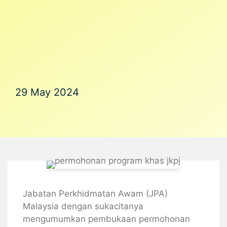
29 May 2024
Jabatan Perkhidmatan Awam (JPA)
Malaysia dengan sukacitanya
mengumumkan pembukaan permohonan