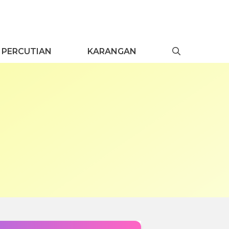
PERCUTIAN
KARANGAN