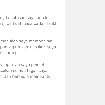
ng keputusan saya untuk
at], berkuatkuasa pada [Tarikh
memerlukan saya memberikan
pun keputusan ini sukar, saya
 sekarang.
yang telah saya peroleh
esaikan semua tugas saya
ti dan bersedia membantu