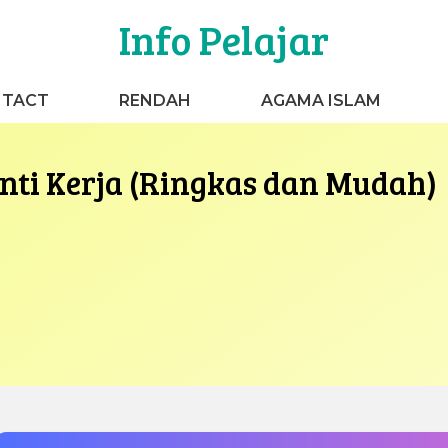
Info Pelajar
TACT
RENDAH
AGAMA ISLAM
nti Kerja (Ringkas dan Mudah)