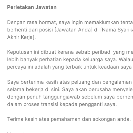
Perletakan Jawatan
Dengan rasa hormat, saya ingin memaklumkan tenta
berhenti dari posisi [Jawatan Anda] di [Nama Syarik
Akhir Kerja].
Keputusan ini dibuat kerana sebab peribadi yang 
lebih banyak perhatian kepada keluarga saya. Walau
percaya ini adalah yang terbaik untuk keadaan saya
Saya berterima kasih atas peluang dan pengalaman 
selama bekerja di sini. Saya akan berusaha menyel
dengan penuh tanggungjawab sebelum saya berhen
dalam proses transisi kepada pengganti saya.
Terima kasih atas pemahaman dan sokongan anda.