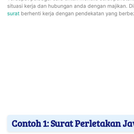
situasi kerja dan hubungan anda dengan majikan. D
surat
berhenti kerja dengan pendekatan yang berbe
Contoh 1: Surat Perletakan 