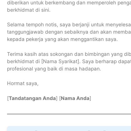
diberikan untuk berkembang dan memperoleh peng
berkhidmat di sini.
Selama tempoh notis, saya berjanji untuk menyeles
tanggungjawab dengan sebaiknya dan akan membant
kepada pekerja yang akan menggantikan saya.
Terima kasih atas sokongan dan bimbingan yang di
berkhidmat di [Nama Syarikat]. Saya berharap dap
profesional yang baik di masa hadapan.
Hormat saya,
[
Tandatangan Anda
] [
Nama Anda
]